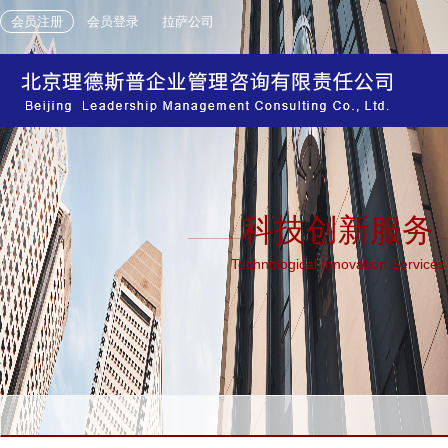
会员注册
会员登录
拉萨公司
科技创新服务
Technological Innovation Services