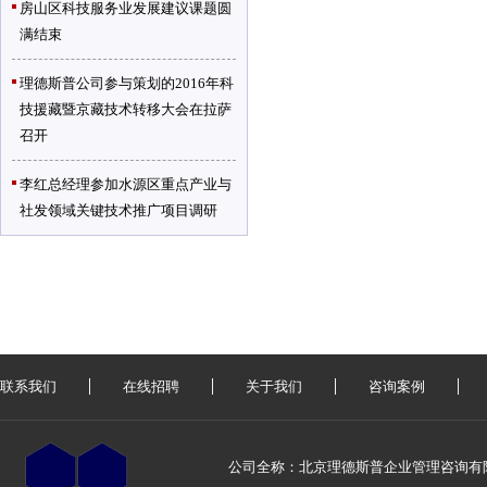
房山区科技服务业发展建议课题圆
满结束
理德斯普公司参与策划的2016年科
技援藏暨京藏技术转移大会在拉萨
召开
李红总经理参加水源区重点产业与
社发领域关键技术推广项目调研
联系我们
在线招聘
关于我们
咨询案例
公司全称：北京理德斯普企业管理咨询有