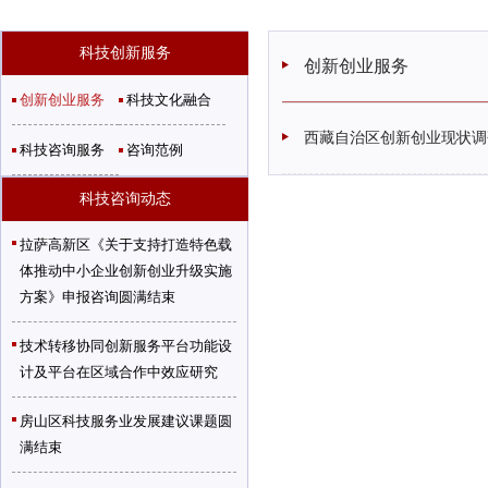
科技创新服务
创新创业服务
创新创业服务
科技文化融合
西藏自治区创新创业现状调
科技咨询服务
咨询范例
科技咨询动态
拉萨高新区《关于支持打造特色载
体推动中小企业创新创业升级实施
方案》申报咨询圆满结束
技术转移协同创新服务平台功能设
计及平台在区域合作中效应研究
房山区科技服务业发展建议课题圆
满结束